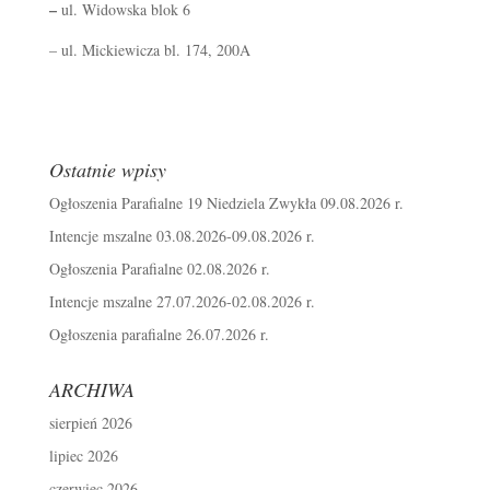
–
ul. Widowska blok 6
– ul. Mickiewicza bl. 174, 200A
Ostatnie wpisy
Ogłoszenia Parafialne 19 Niedziela Zwykła 09.08.2026 r.
Intencje mszalne 03.08.2026-09.08.2026 r.
Ogłoszenia Parafialne 02.08.2026 r.
Intencje mszalne 27.07.2026-02.08.2026 r.
Ogłoszenia parafialne 26.07.2026 r.
ARCHIWA
sierpień 2026
lipiec 2026
czerwiec 2026