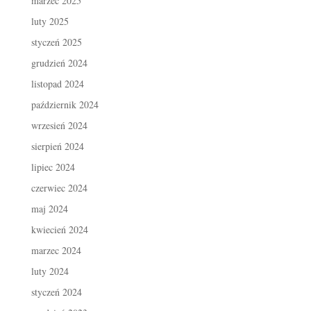
marzec 2025
luty 2025
styczeń 2025
grudzień 2024
listopad 2024
październik 2024
wrzesień 2024
sierpień 2024
lipiec 2024
czerwiec 2024
maj 2024
kwiecień 2024
marzec 2024
luty 2024
styczeń 2024