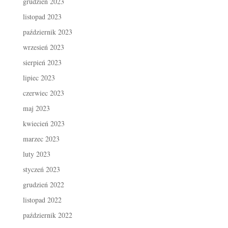
grudzień 2023
listopad 2023
październik 2023
wrzesień 2023
sierpień 2023
lipiec 2023
czerwiec 2023
maj 2023
kwiecień 2023
marzec 2023
luty 2023
styczeń 2023
grudzień 2022
listopad 2022
październik 2022