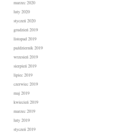
marzec 2020
luty 2020
styczeń 2020
grudzień 2019
listopad 2019
październik 2019
wrzesień 2019
sierpień 2019
lipiec 2019
czerwiec 2019
maj 2019
kwiecień 2019
marzec 2019
luty 2019
styczeń 2019