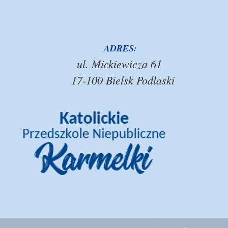
ADRES:
ul. Mickiewicza 61
17-100 Bielsk Podlaski