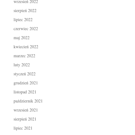
wrzesień 2022
sierpień 2022
lipiec 2022
czerwiec 2022
maj 2022
kwiecień 2022
marzec 2022
luty 2022
styczeń 2022
grudzień 2021
listopad 2021
październik 2021
wrzesień 2021
sierpień 2021
lipiec 2021