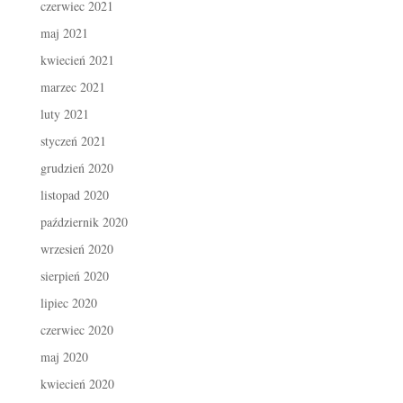
czerwiec 2021
maj 2021
kwiecień 2021
marzec 2021
luty 2021
styczeń 2021
grudzień 2020
listopad 2020
październik 2020
wrzesień 2020
sierpień 2020
lipiec 2020
czerwiec 2020
maj 2020
kwiecień 2020