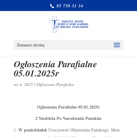
85 730 31 34
Zaznacz stronę
Ogłoszenia Parafialne
05.01.2025r
sty 4, 2025
|
Ogłoszenia Parafialne
Ogłoszenia Parafialne 05.01.2025r
2 Niedziela Po Narodzeniu Pańskim
W poniedziałek
Uroczystość Objawienia Pańskiego. Msze