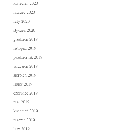
kwiecień 2020
marzec 2020
luty 2020
styczeń 2020
grudzień 2019
listopad 2019
październik 2019
wrzesień 2019
sierpień 2019
lipiec 2019
czerwiec 2019
maj 2019
kwiecień 2019
marzec 2019
luty 2019