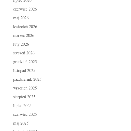
lipiec 2026
czerwiec 2026
maj 2026
kwiecień 2026
marzec 2026
luty 2026
styczeń 2026
grudzień 2025
listopad 2025
październik 2025
wrzesień 2025
sierpień 2025
lipiec 2025
czerwiec 2025
maj 2025