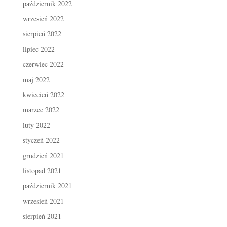
październik 2022
wrzesień 2022
sierpień 2022
lipiec 2022
czerwiec 2022
maj 2022
kwiecień 2022
marzec 2022
luty 2022
styczeń 2022
grudzień 2021
listopad 2021
październik 2021
wrzesień 2021
sierpień 2021