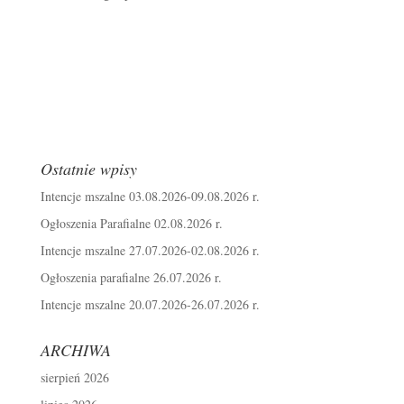
Ostatnie wpisy
Intencje mszalne 03.08.2026-09.08.2026 r.
Ogłoszenia Parafialne 02.08.2026 r.
Intencje mszalne 27.07.2026-02.08.2026 r.
Ogłoszenia parafialne 26.07.2026 r.
Intencje mszalne 20.07.2026-26.07.2026 r.
ARCHIWA
sierpień 2026