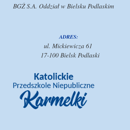
BGŻ S.A. Oddział w Bielsku Podlaskim
ADRES:
ul. Mickiewicza 61
17-100 Bielsk Podlaski