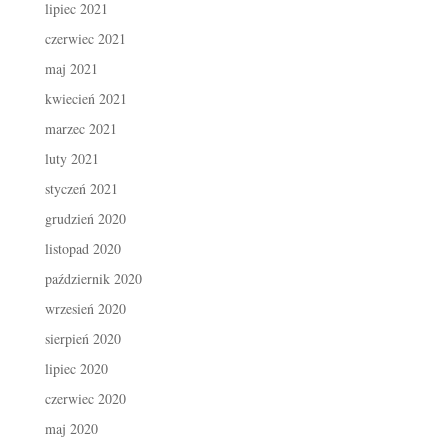
lipiec 2021
czerwiec 2021
maj 2021
kwiecień 2021
marzec 2021
luty 2021
styczeń 2021
grudzień 2020
listopad 2020
październik 2020
wrzesień 2020
sierpień 2020
lipiec 2020
czerwiec 2020
maj 2020