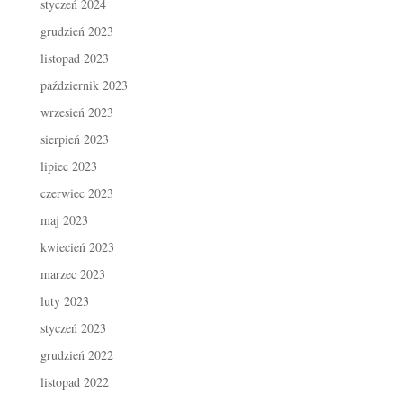
styczeń 2024
grudzień 2023
listopad 2023
październik 2023
wrzesień 2023
sierpień 2023
lipiec 2023
czerwiec 2023
maj 2023
kwiecień 2023
marzec 2023
luty 2023
styczeń 2023
grudzień 2022
listopad 2022