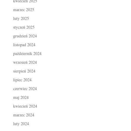
kwiecień 2025
marzec 2025
luty 2025
styczeń 2025
grudzień 2024
listopad 2024
październik 2024
wrzesień 2024
sierpień 2024
lipiec 2024
czerwiec 2024
maj 2024
kwiecień 2024
marzec 2024
luty 2024