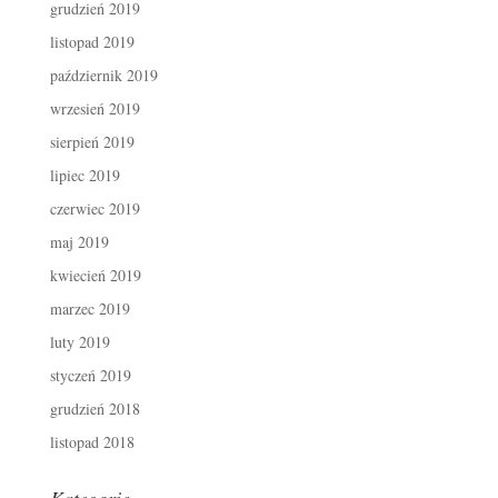
grudzień 2019
listopad 2019
październik 2019
wrzesień 2019
sierpień 2019
lipiec 2019
czerwiec 2019
maj 2019
kwiecień 2019
marzec 2019
luty 2019
styczeń 2019
grudzień 2018
listopad 2018