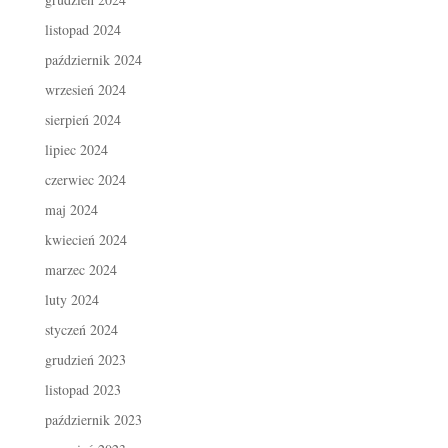
listopad 2024
październik 2024
wrzesień 2024
sierpień 2024
lipiec 2024
czerwiec 2024
maj 2024
kwiecień 2024
marzec 2024
luty 2024
styczeń 2024
grudzień 2023
listopad 2023
październik 2023