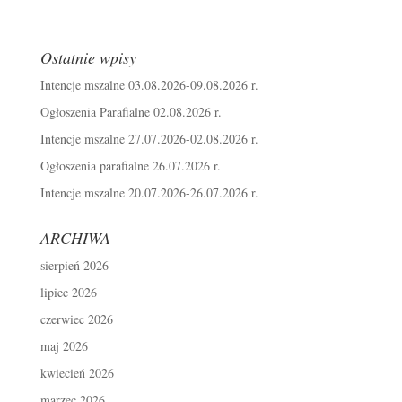
Ostatnie wpisy
Intencje mszalne 03.08.2026-09.08.2026 r.
Ogłoszenia Parafialne 02.08.2026 r.
Intencje mszalne 27.07.2026-02.08.2026 r.
Ogłoszenia parafialne 26.07.2026 r.
Intencje mszalne 20.07.2026-26.07.2026 r.
ARCHIWA
sierpień 2026
lipiec 2026
czerwiec 2026
maj 2026
kwiecień 2026
marzec 2026