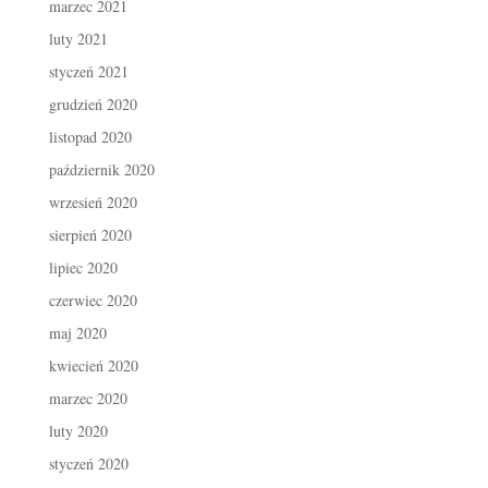
marzec 2021
luty 2021
styczeń 2021
grudzień 2020
listopad 2020
październik 2020
wrzesień 2020
sierpień 2020
lipiec 2020
czerwiec 2020
maj 2020
kwiecień 2020
marzec 2020
luty 2020
styczeń 2020