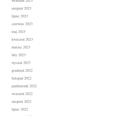
wrzesień 2023
sierpień 2023
lipiec 2023
czerwiec 2023
maj 2023
kwiecień 2023
marzec 2023
luty 2023
styczeń 2023
grudzień 2022
listopad 2022
październik 2022
wrzesień 2022
sierpień 2022
lipiec 2022