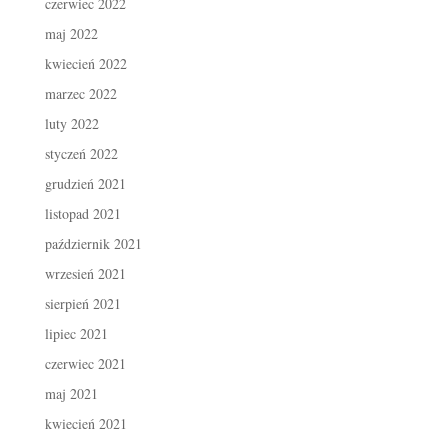
czerwiec 2022
maj 2022
kwiecień 2022
marzec 2022
luty 2022
styczeń 2022
grudzień 2021
listopad 2021
październik 2021
wrzesień 2021
sierpień 2021
lipiec 2021
czerwiec 2021
maj 2021
kwiecień 2021