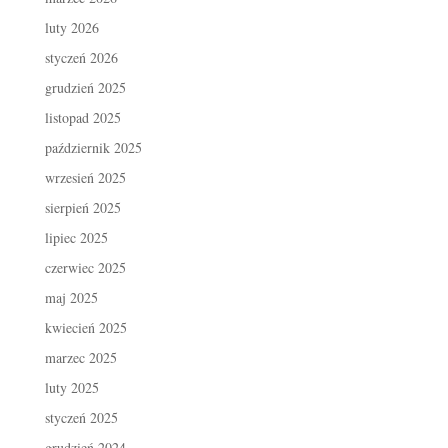
luty 2026
styczeń 2026
grudzień 2025
listopad 2025
październik 2025
wrzesień 2025
sierpień 2025
lipiec 2025
czerwiec 2025
maj 2025
kwiecień 2025
marzec 2025
luty 2025
styczeń 2025
grudzień 2024